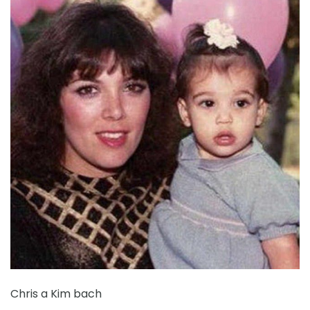
Chris a Kim bach