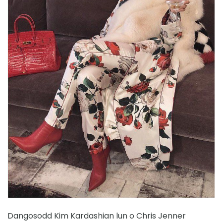
Dangosodd Kim Kardashian lun o Chris Jenner