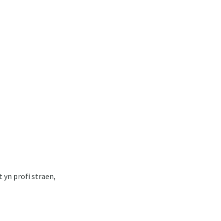
 yn profi straen,